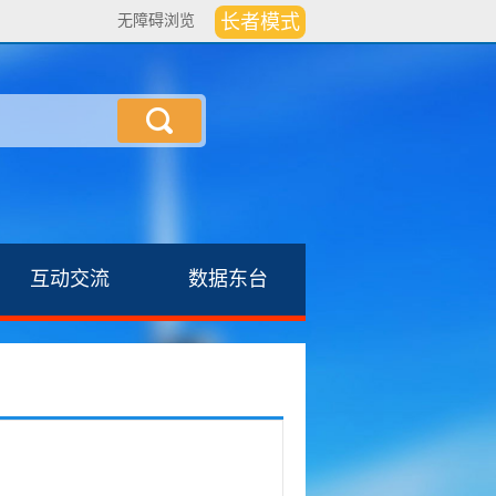
无障碍浏览
互动交流
数据东台