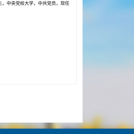
月生，中央党校大学，中共党员，现任