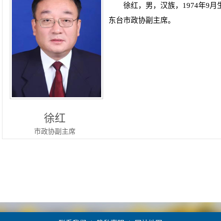
徐红，男，汉族，1974年9
东台市政协副主席。
徐红
市政协副主席