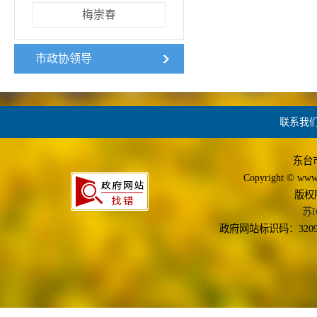
梅崇春
市政协领导
联系我
东台
Copyright © www.d
版权
苏I
政府网站标识码：3209