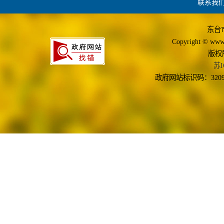
联系我
东台
Copyright © www.d
版权
苏I
政府网站标识码：3209