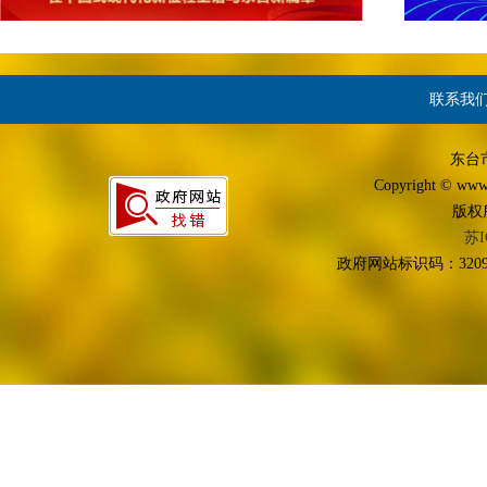
联系我
东台
Copyright © www.d
版权
苏I
政府网站标识码：3209