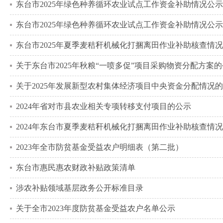
东台市2025年绿色种养循环农业试点工作资金补助情况公
东台市2025年绿色种养循环农业试点工作资金补助情况公
东台市2025年夏季麦秸秆机械化打捆离田作业补助核查情
关于东台市2025年秋粮“一喷多促”项目采购物资分配方案
关于2025年发展新型农村集体经济项目中央资金分配情况
2024年省对市县农业相关专项转移支付项目的公示
2024年东台市夏季麦秸秆机械化打捆离田作业补助核查情
2023年全市防贫基金受益农户明细表（第二批）
东台市惠民惠农财政补贴政策清单
涉农补贴领域基层政务公开标准目录
关于全市2023年度防贫基金受益农户名单公示