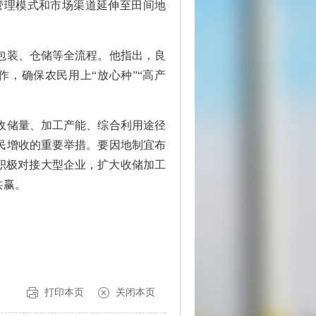
管理模式和市场渠道延伸至田间地
包装、仓储等全流程。他指出，良
，确保农民用上“放心种”“高产
收储量、加工产能、综合利用途径
民增收的重要举措。要因地制宜布
积极对接大型企业，扩大收储加工
共赢。
打印本页
关闭本页