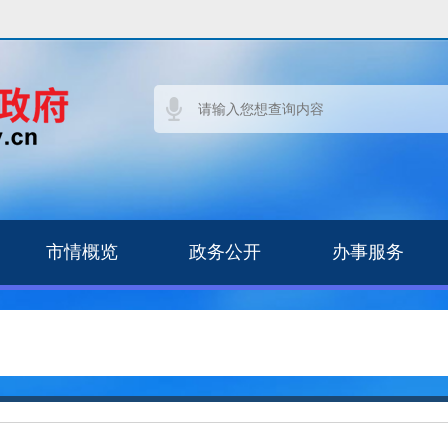
市情概览
政务公开
办事服务