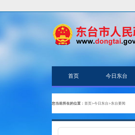
首页
今日东台
您当前所在的位置：
首页
>
今日东台
>
东台要闻