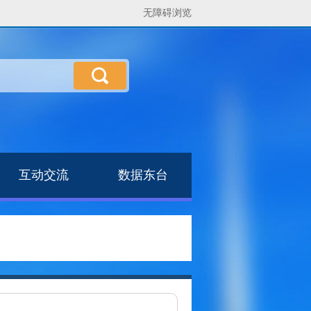
无障碍浏览
互动交流
数据东台