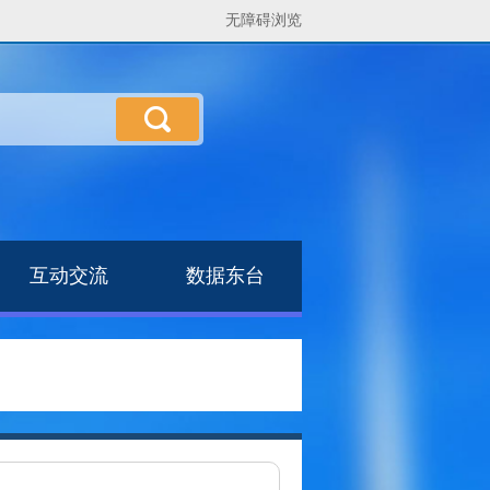
无障碍浏览
互动交流
数据东台