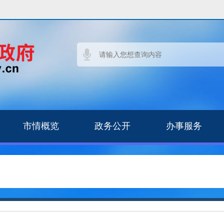
市情概览
政务公开
办事服务