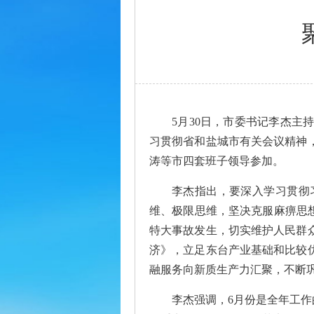
5月30日，市委书记李杰
习贯彻省和盐城市有关会议精神
涛等市四套班子领导参加。
李杰指出，要深入学习贯彻
维、极限思维，坚决克服麻痹思
特大事故发生，切实维护人民群
济》，立足东台产业基础和比较
融服务向新质生产力汇聚，不断
李杰强调，6月份是全年工作