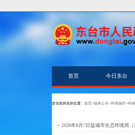
首页
今日东台
您当前所在的位置：
首页
>
政务公开
>
环境保护
>
环保
2026年8月7日盐城市生态环境