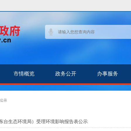
市情概览
政务公开
办事服务
公示
局（东台生态环境局）受理环境影响报告表公示