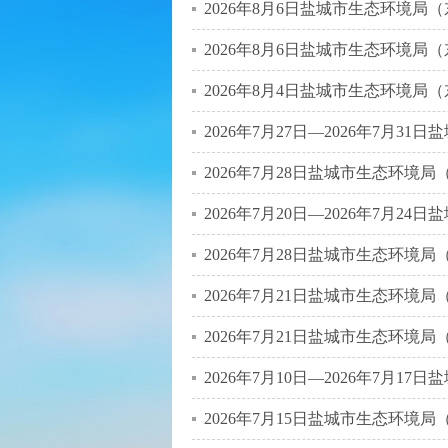
2026年8月6日盐城市生态环境
2026年8月6日盐城市生态环境局
2026年8月4日盐城市生态环境局
2026年7月27日—2026年7月
2026年7月28日盐城市生态环
2026年7月20日—2026年7月
2026年7月28日盐城市生态环境
2026年7月21日盐城市生态环
2026年7月21日盐城市生态环境
2026年7月10日—2026年7月
2026年7月15日盐城市生态环境