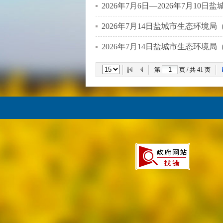
2026年7月6日—2026年7月1
2026年7月14日盐城市生态环
2026年7月14日盐城市生态环境
第
页 / 共
41
页