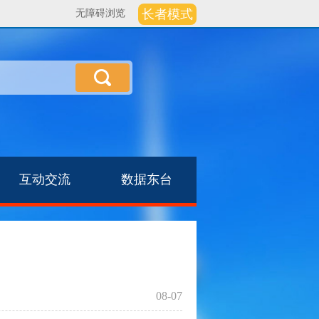
无障碍浏览
互动交流
数据东台
08-07