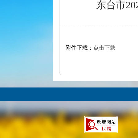
东台市2
附件下载：
点击下载