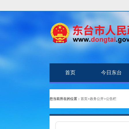
首页
今日东台
您当前所在的位置：
首页
>
政务公开
>
公告栏