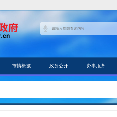
市情概览
政务公开
办事服务