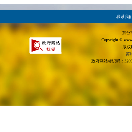
联系我
东台
Copyright © www.d
版权
苏I
政府网站标识码：3209