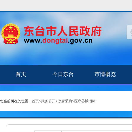
首页
今日东台
市情概览
您当前所在的位置：
首页
>
政务公开
>
政府采购
>
医疗器械招标