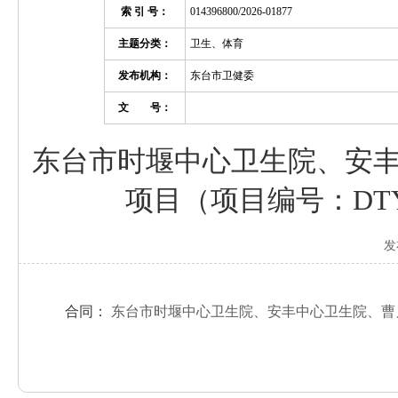
索 引 号：
014396800/2026-01877
主题分类：
卫生、体育
发布机构：
东台市卫健委
文 号：
东台市时堰中心卫生院、安
项目（项目编号：DTYL
发
合同：
东台市时堰中心卫生院、安丰中心卫生院、曹丿卫生院