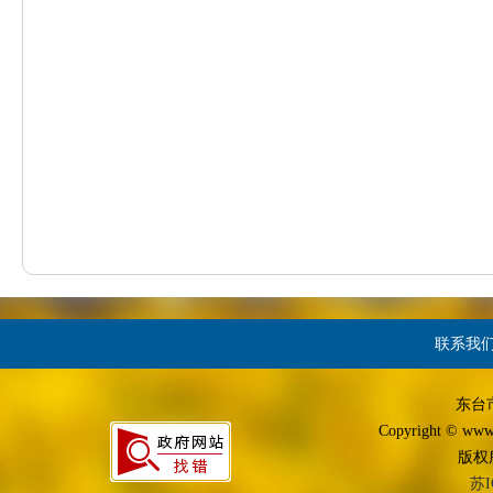
联系我
东台
Copyright © www.d
版权
苏I