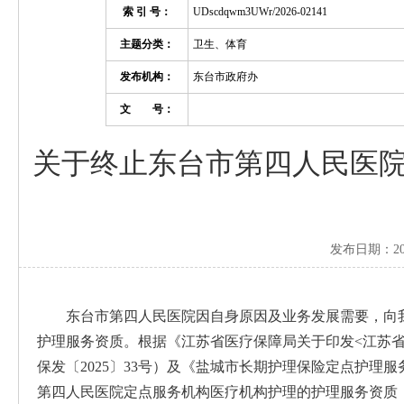
索 引 号：
UDscdqwm3UWr/2026-02141
主题分类：
卫生、体育
发布机构：
东台市政府办
文 号：
关于终止东台市第四人民医
发布日期：202
东台市第四人民医院因自身原因及业务发展需要，向
护理服务资质。根据《江苏省医疗保障局关于印发<江苏
保发〔2025〕33号）及《盐城市长期护理保险定点护
第四人民医院定点服务机构医疗机构护理的护理服务资质