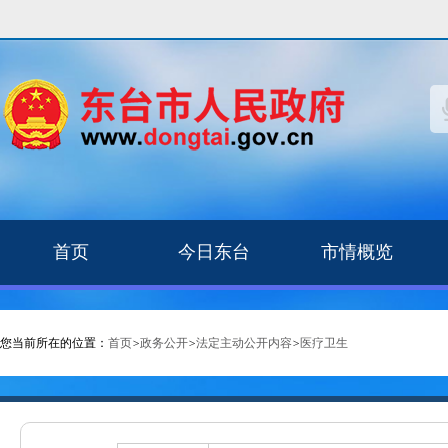
首页
今日东台
市情概览
您当前所在的位置：
首页
>
政务公开
>
法定主动公开内容
>
医疗卫生