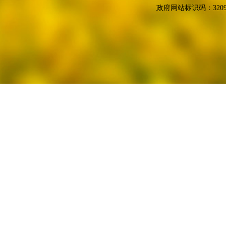
政府网站标识码：3209