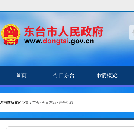
首页
今日东台
市情概览
您当前所在的位置：
首页
>
今日东台
>
综合动态