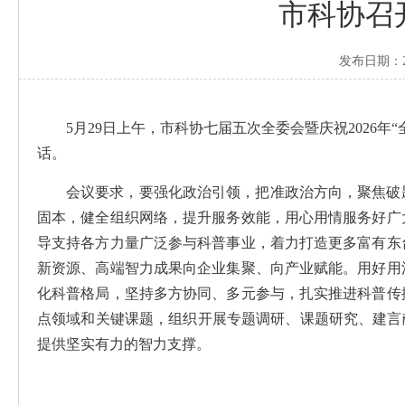
市科协召
发布日期：202
5月29日上午，市科协七届五次全委会暨庆祝2026
话。
会议要求，要强化政治引领，把准政治方向，聚焦破
固本，健全组织网络，提升服务效能，用心用情服务好广
导支持各方力量广泛参与科普事业，着力打造更多富有东
新资源、高端智力成果向企业集聚、向产业赋能。用好用
化科普格局，坚持多方协同、多元参与，扎实推进科普传
点领域和关键课题，组织开展专题调研、课题研究、建言
提供坚实有力的智力支撑。