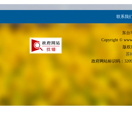
联系我
东台
Copyright © www.d
版权
苏I
政府网站标识码：3209