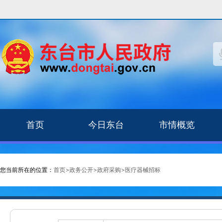
首页
今日东台
市情概览
您当前所在的位置：
首页
>
政务公开
>
政府采购
>
医疗器械招标