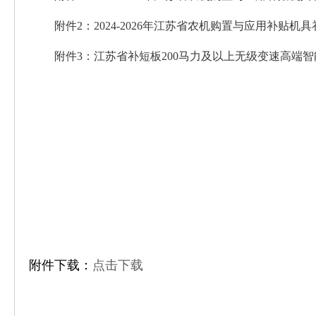
附件2：2024-2026年江苏省农机购置与应用补贴机
附件3：江苏省补短板200马力及以上无级变速高端智能
附件下载：
点击下载