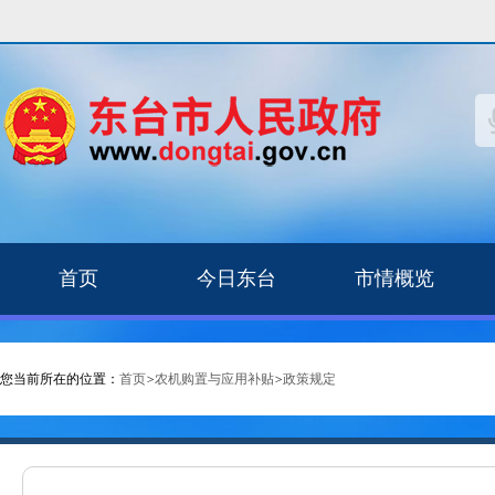
首页
今日东台
市情概览
您当前所在的位置：
首页
>
农机购置与应用补贴
>
政策规定