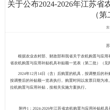
关于公布2024-2026年江
（第
发
苏
根据农业农村部、财政部和我省关于农机购置与应用补贴
省农机购置与应用补贴机具补贴额一览表（第二批）（见
2024年12月14日（含）后购置的机具，按调整后的
按调整后的补贴额一览表执行。购置时间以发票日期为准。
拉机购置与应用补贴，按相关实施方案执行。
附件1：2024-2026年江苏省农机购置与应用补贴机具