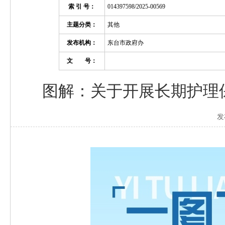
索 引 号：
014397598/2025-00569
主题分类：
其他
发布机构：
东台市政府办
文 号：
图解：关于开展长期护理
发