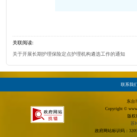
关联阅读:
关于开展长期护理保险定点护理机构遴选工作的通知
联系我
东台
Copyright © www.d
版权
苏I
政府网站标识码：3209