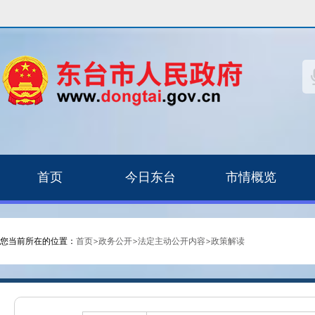
首页
今日东台
市情概览
您当前所在的位置：
首页
>
政务公开
>
法定主动公开内容
>
政策解读