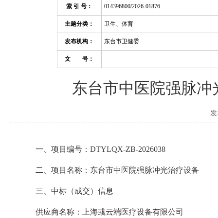
索 引 号：
014396800/2026-01876
主题分类：
卫生、体育
发布机构：
东台市卫健委
文 号：
东台市中医院强脉冲
发
一、项目编号：DTYLQX-ZB-2026038
二、项目名称：东台市中医院强脉冲光治疗设备
三、中标（成交）信息
供应商名称：上海彧云端医疗设备有限公司