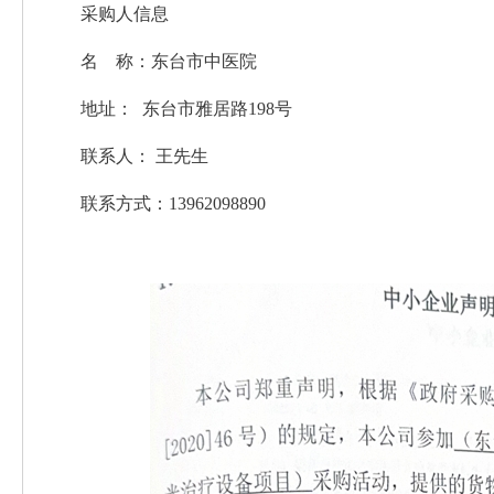
采购人信息
名 称：东台市中医院
地址： 东台市雅居路198号
联系人： 王先生
联系方式：13962098890