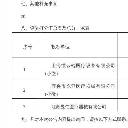
七、其他补充事宜
无
八、评委打分汇总表及总分一览表
序号
投标单位
上海彧云端医疗设备有限公司
1
（小微）
宜兴市东亚医疗器械有限公司
2
（小微）
3
江苏昱仁医疗器械有限公司
九、凡对本次公告内容提出询问，请按以下方式联系