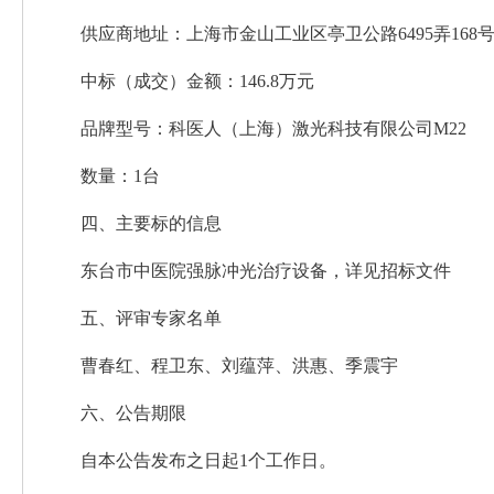
供应商地址：上海市金山工业区亭卫公路6495弄168
中标（成交）金额：146.8万元
品牌型号：科医人（上海）激光科技有限公司M22
数量：1台
四、主要标的信息
东台市中医院强脉冲光治疗设备，详见招标文件
五、评审专家名单
曹春红、程卫东、刘蕴萍、洪惠、季震宇
六、公告期限
自本公告发布之日起1个工作日。