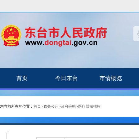
首页
今日东台
市情概览
您当前所在的位置：
首页
>
政务公开
>
政府采购
>
医疗器械招标