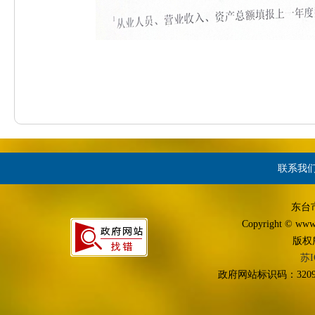
联系我
东台
Copyright © www.d
版权
苏I
政府网站标识码：3209