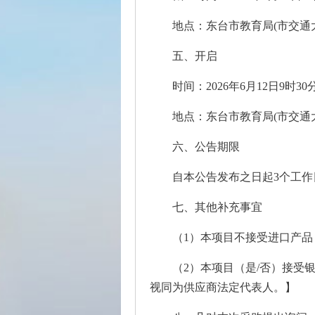
地点：东台市教育局(市交通
五、开启
时间：2026年6月12日9时3
地点：东台市教育局(市交通
六、公告期限
自本公告发布之日起3个工作
七、其他补充事宜
（1）本项目不接受进口产
（2）本项目（是/否）接
视同为供应商法定代表人。】