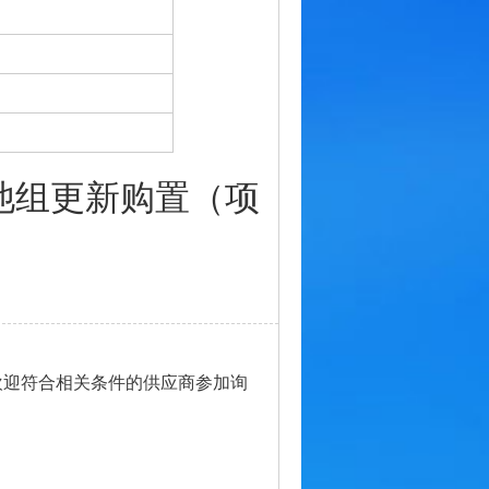
池组更新购置（项
欢迎符合相关条件的供应商参加询