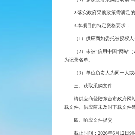
2.落实政府采购政策需满足
3.本项目的特定资格要求：
（1）供应商如委托被授权
（2）未被“信用中国”网站（w
为记录名单。
（3）单位负责人为同一人
三、获取采购文件
请供应商登陆东台市政府网站（http:
载文件。供应商未及时下载文件
四、响应文件提交
截止时间：2026年6月12日