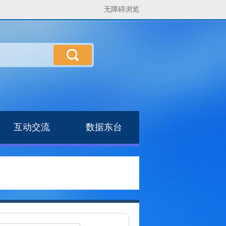
无障碍浏览
互动交流
数据东台