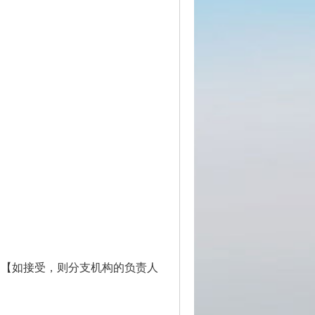
。【如接受，则分支机构的负责人