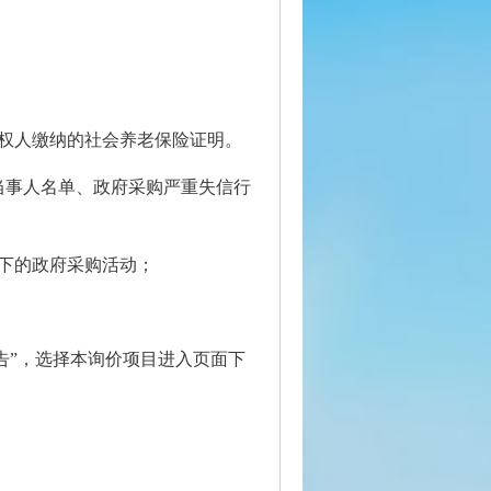
权人缴纳的社会养老保险证明。
法案件当事人名单、政府采购严重失信行
下的政府采购活动；
）点击“招标公告”，选择本询价项目进入页面下