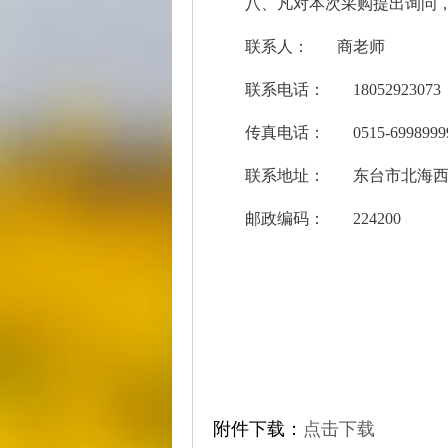
八、凡对本次采购提出询问
联系人：
联系电话： 180
传真电话： 0515
联系地址： 东
邮政编码： 2
附件下载：
点击下载