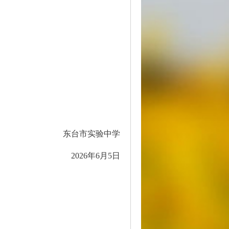
东台市实验中学
2026年6月5日