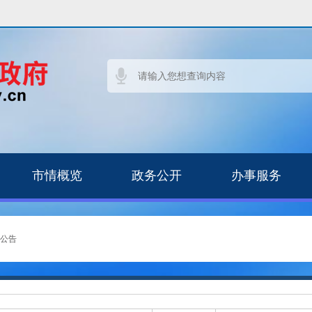
市情概览
政务公开
办事服务
公告