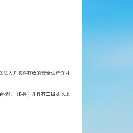
独立法人并取得有效的安全生产许可
核合格证（B类）并具有二级及以上