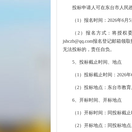
投标申请人可在东台市人民政府—招
（1）报名时间：2026年6月
（2）报名方式：将授权
jshczb@qq.com报名登
无法投标的，责任自负。
5、投标截止时间、地点
（1）投标截止时间：2026年
（2）投标地点：东台市教育
6、开标时间、开标地点
（1）开标时间：同投标截止
（2）开标地点：同投标地点