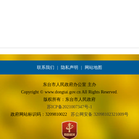
联系我们
|
隐私声明
|
网站地图
东台市人民政府办公室 主办
Copyright © www.dongtai.gov.cn All Rights Reserved.
版权所有：东台市人民政府
苏ICP备2021007347号-1
政府网站标识码：3209810022
苏公网安备:32098102321009号