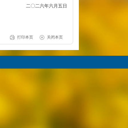
二〇二六年六月五日
打印本页
关闭本页