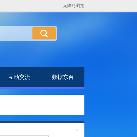
无障碍浏览
互动交流
数据东台