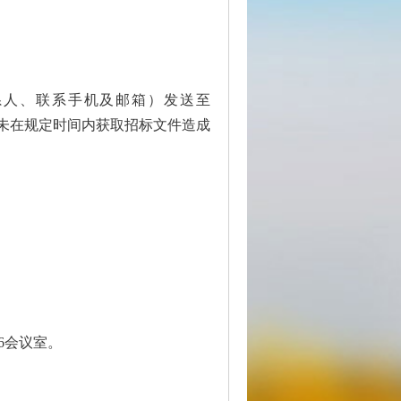
系人、联系手机及邮箱）发送至
称，未在规定时间内获取招标文件造成
6会议室。