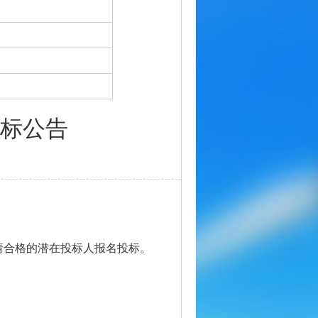
标公告
请合格的潜在投标人报名投标。