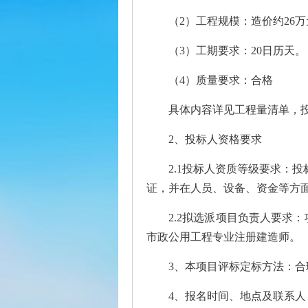
（2）工程规模：造价约26万
（3）工期要求：20日历天
（4）质量要求：合格
具体内容详见工程量清单，
2、投标人资格要求
2.1投标人资质等级要求：
证，并在人员、设备、资金等方
2.2拟选派项目负责人要求
市政公用工程专业注册建造师。
3、本项目评标定标方法：
4、报名时间、地点及联系人