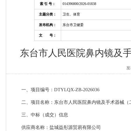
索 引 号：
014396800/2026-01838
主题分类：
卫生、体育
发布机构：
东台市卫健委
文 号：
东台市人民医院鼻内镜及
发
一、项目编号：DTYLQX-ZB-2026036
二、项目名称：东台市人民医院鼻内镜及手术器械（
三、中标（成交）信息
供应商名称：盐城益彤源贸易有限公司