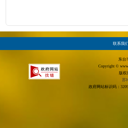
联系我
东台
Copyright © www.d
版权
苏I
政府网站标识码：3209