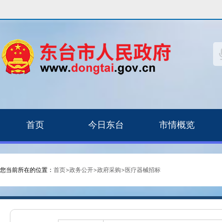
首页
今日东台
市情概览
您当前所在的位置：
首页
>
政务公开
>
政府采购
>
医疗器械招标