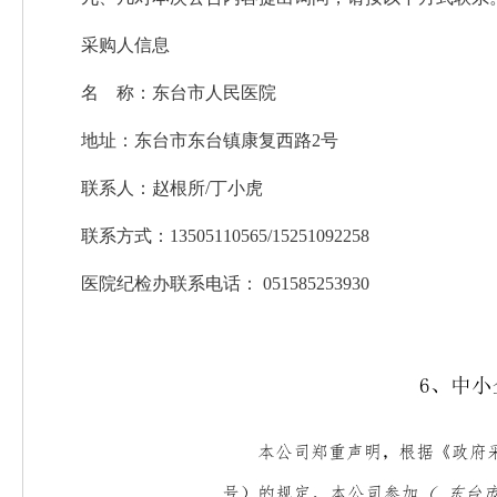
采购人信息
名 称：东台市人民医院
地址：东台市东台镇康复西路2号
联系人：赵根所/丁小虎
联系方式：13505110565/15251092258
医院纪检办联系电话： 051585253930