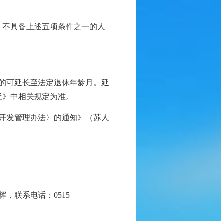
；不具备上述五项条件之一的人
）的可延长至法定退休年龄月。延
径》中相关规定为准。
开发管理办法〉的通知》（苏人
，联系电话：0515—