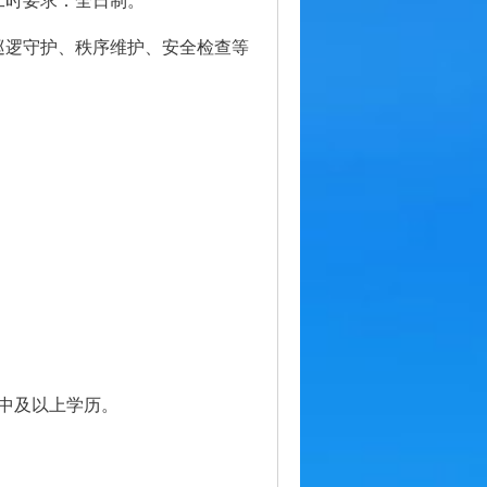
工时要求：全日制。
巡逻守护、秩序维护、安全检查等
中及以上学历。