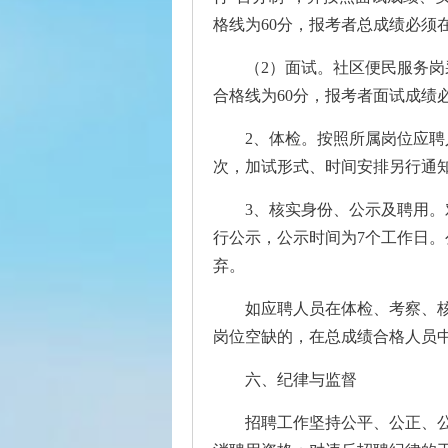
格线为60分，报考者总成绩必须
（2）面试。社区便民服务岗
合格线为60分，报考者面试成绩
2、体检。按照所属岗位应聘
次，加试形式、时间安排另行通
3、核实身份、公示及聘用
行公示，公示时间为7个工作日
弃。
如应聘人员在体检、考察、
岗位空缺的，在总成绩合格人员
六、纪律与监督
招聘工作坚持公平、公正、