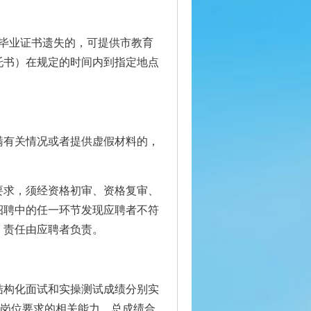
毕业证书遗失的，可提供市教育
托书）在规定的时间内到指定地点
瞒有关情况或者提供虚假材料的，
要求，须经资格初审、资格复审、
招聘中的任一环节发现应聘者不符
，责任由应聘者负责。
结构化面试和实操测试成绩分别实
应岗位要求的相关能力。总成绩合