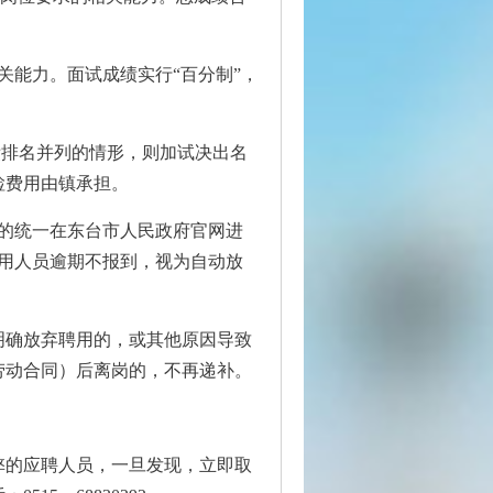
关能力。面试成绩实行“百分制”，
绩排名并列的情形，则加试决出名
检费用由镇承担。
的统一在东台市人民政府官网进
用人员逾期不报到，视为自动放
明确放弃聘用的，或其他原因导致
劳动合同）后离岗的，不再递补。
弊的应聘人员，一旦发现，立即取