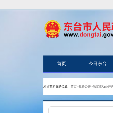
首页
今日东台
您当前所在的位置：
首页
>
政务公开
>
法定主动公开