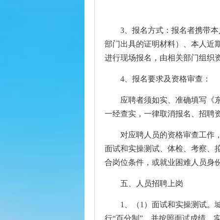
3、报名方式：报名者携带
部门出具的证明材料）、本人近
进行现场报名，由相关部门组织
4、报名要求及资格审查：
应聘者须如实、准确填写《
一经查实，一律取消报名、招聘
对应聘人员的资格审查工作
面试和实操测试、体检、考察、
合岗位条件，或就业困难人员身
五、人员招聘上岗
1、（1）面试和实操测试
行“百分制”，并按照面试成绩、