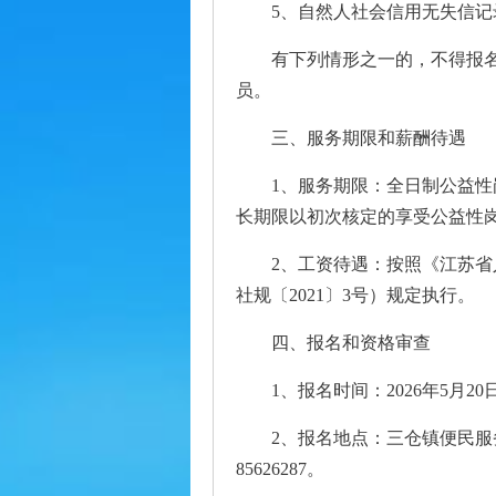
5、自然人社会信用无失信
有下列情形之一的，不得报
员。
三、服务期限和薪酬待遇
1、服务期限：全日制公益性
长期限以初次核定的享受公益性
2、工资待遇：按照《江苏
社规〔2021〕3号）规定执行。
四、报名和资格审查
1、报名时间：2026年5月20日—
2、报名地点：三仓镇便民服
85626287。