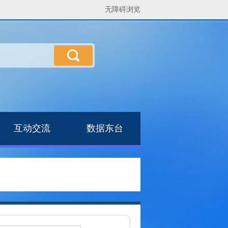
无障碍浏览
互动交流
数据东台