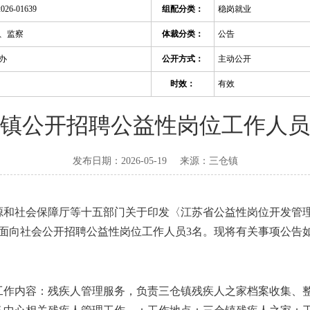
2026-01639
组配分类：
稳岗就业
、监察
体裁分类：
公告
办
公开方式：
主动公开
时效：
有效
镇公开招聘公益性岗位工作人员
发布日期：2026-05-19
来源：
三仓镇
源和社会保障厅等十五部门关于印发〈江苏省公益性岗位开发管
决定面向社会公开招聘公益性岗位工作人员3名。现将有关事项公告
。工作内容：残疾人管理服务，负责三仓镇残疾人之家档案收集、