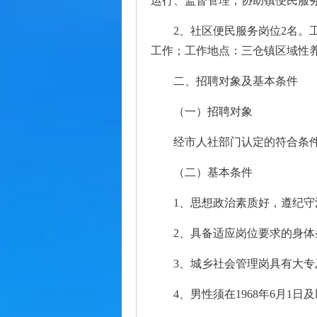
运行、监督管理；协助镇便民服
2、社区便民服务岗位2名
工作；工作地点：三仓镇区域性
二、招聘对象及基本条件
（一）招聘对象
经市人社部门认定的符合条
（二）基本条件
1、思想政治素质好，遵纪守
2、具备适应岗位要求的身
3、城乡社会管理岗具有大
4、男性须在1968年6月1日