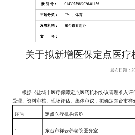
索 引 号：
014397598/2026-01156
主题分类：
卫生、体育
发布机构：
东台市政府办
文 号：
关于拟新增医保定点医疗
发布日期：202
根据《盐城市医疗保障定点医药机构协议管理准入评估
受理、资料审核、现场评估、集体审议，拟确定东台市祥
序号
定点医疗机构名称
1
东台市祥云养老院医务室