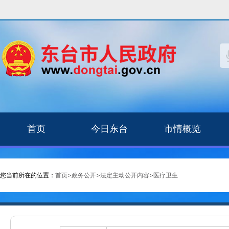
首页
今日东台
市情概览
您当前所在的位置：
首页
>
政务公开
>
法定主动公开内容
>
医疗卫生