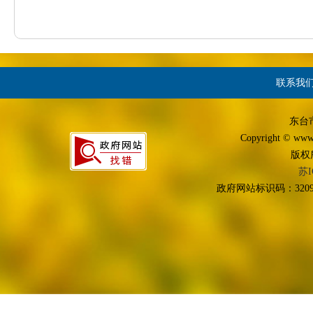
联系我
东台
Copyright © www.d
版权
苏I
政府网站标识码：3209