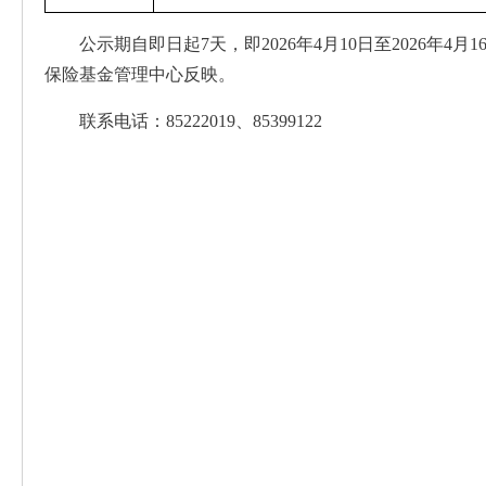
公示期自即日起7天，即2026年4月10日至2026
保险基金管理中心反映。
联系电话：85222019、85399122