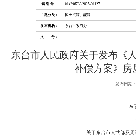
索 引 号：
014396739/2025-01127
主题分类：
国土资源、能源
发布机构：
东台市政府办
文 号：
东台市人民政府关于发布《
补偿方案》房
发布日期：20
东
关于东台市
人武部及周