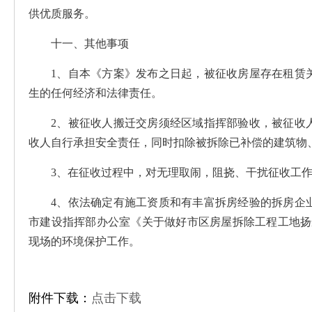
供优质服务。
十一、其他事项
1、自本《方案》发布之日起，被征收房屋存在租赁
生的任何经济和法律责任。
2、被征收人搬迁交房须经区域指挥部验收，被征收
收人自行承担安全责任，同时扣除被拆除已补偿的建筑物
3、在征收过程中，对无理取闹，阻挠、干扰征收工
4、依法确定有施工资质和有丰富拆房经验的拆房企
市建设指挥部办公室《关于做好市区房屋拆除工程工地扬尘
现场的环境保护工作。
附件下载：
点击下载