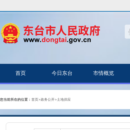
首页
今日东台
市情概览
您当前所在的位置：
首页
>
政务公开
>
土地供应