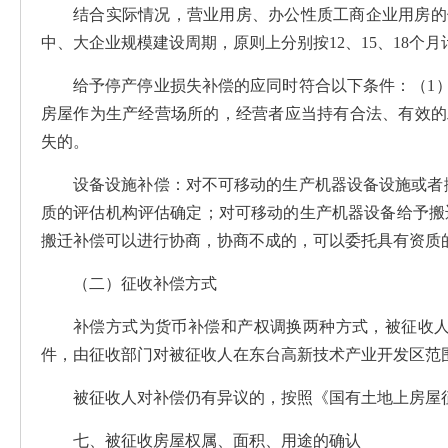
结合实际情况，营业用房、办公性质工商企业用房的
中、大企业规模建设周期，原则上分别按12、15、18个月
给予停产停业损失补偿的应同时符合以下条件：（1
房屋作为生产经营场所的，经营者应当持有合法、有效的
失的。
设备设施补偿：对不可移动的生产机器设备设施或者
质的评估机构评估确定；对可移动的生产机器设备给予搬
搬迁补偿可以进行协商，协商不成的，可以委托具有资质
（二）征收补偿方式
补偿方式为货币补偿和产权调换两种方式，被征收
件，由征收部门对被征收人在东台高新技术产业开发区范
被征收人对补偿仍有异议的，按照《国有土地上房屋
七、被征收房屋权属、面积、用途的确认