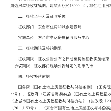
周边房屋征收红线图。建筑面积约13000 m2，非住宅用房
二、征收当事人及征收单位
征收部门：东台市住房和城乡建设局
实施单位：东台市亨达房屋征收服务中心
三、征收期限及签约期限
征收期限：征收公告公布之日起至房屋征收实施结束
协议期限：征收部门现场公告确定的期限为准
四、征收补偿依据
国务院《国有土地上房屋征收与补偿条例》（国务院令
77号）、省政府《江苏省贯彻实施〈国有土地上房屋征收
《盐城市国有土地上房屋征收与补偿办法》（盐政发〔20
〔2011〕53号）、《东台市国有土地上房屋征收与补偿