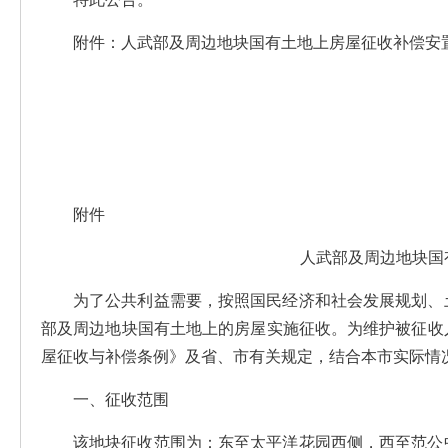
附件：人武部及周边地块国有土地上房屋征收补偿安
附件
人武部及周边地块国
为了公共利益需要，按照国民经济和社会发展规划、
部及周边地块国有土地上的房屋实施征收。为维护被征收
屋征收与补偿条例》及省、市有关规定，结合本市实际情
一、征收范围
该地块征收范围为：东至太平洋花园西侧，西至范公