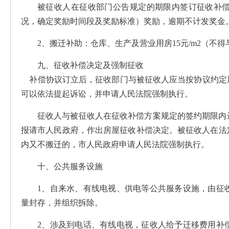
被征收人在征收部门公告规定的期限内签订征收补偿协
况，确定奖励时间段及奖励标准）奖励，逾期不计发奖金
2、搬迁补助：仓库、生产及营业用房15元/m2（不
九、征收补偿决定及强制征收
补偿协议订立后，征收部门与被征收人应当按协议约定
可以依法提起诉讼，并申请人民法院强制执行。
征收人与被征收人在征收补偿方案规定的签约期限内
报请市人民政府，作出房屋征收补偿决定。被征收人在法
内又不搬迁的，市人民政府申请人民法院强制执行。
十、公共服务设施
1、自来水、有线电视、供电等公共服务设施，由征
量封存，并组织拆除。
2、涉及到电话、有线电视，征收人给予迁移费用补