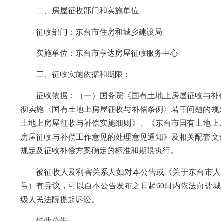
二、房屋征收部门和实施单位
征收部门：东台市住房和城乡建设局
实施单位：东台市亨达房屋征收服务中心
三、征收实施依据和期限：
征收依据：（一）国务院《国有土地上房屋征收与补
彻实施〈国有土地上房屋征收与补偿条例〉若干问题的规
土地上房屋征收与补偿实施细则》、《东台市国有土地上
房屋征收与补偿工作意见的处理意见通知》及相关配套文
规定及征收补偿方案确定的标准和期限执行。
被征收人及利害关系人如对本公告或《关于东台市人武
号）有异议，可以自本公告发布之日起60日内依法向盐
级人民法院提起诉讼。
特此公告。