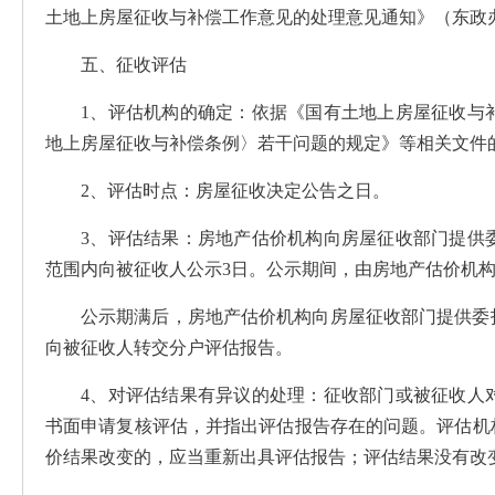
土地上房屋征收与补偿工作意见的处理意见通知》（东政办发
五、征收评估
1、评估机构的确定：依据《国有土地上房屋征收与
地上房屋征收与补偿条例〉若干问题的规定》等相关文件
2、评估时点：房屋征收决定公告之日。
3、评估结果：房地产估价机构向房屋征收部门提供
范围内向被征收人公示3日。公示期间，由房地产估价机
公示期满后，房地产估价机构向房屋征收部门提供委
向被征收人转交分户评估报告。
4、对评估结果有异议的处理：征收部门或被征收人
书面申请复核评估，并指出评估报告存在的问题。评估机
价结果改变的，应当重新出具评估报告；评估结果没有改