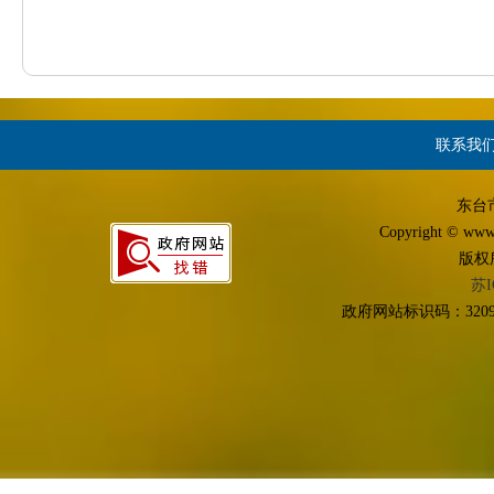
联系我
东台
Copyright © www.d
版权
苏I
政府网站标识码：3209