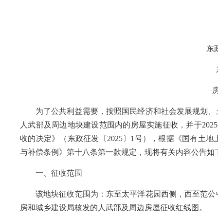
东
为了公共利益需要，按照国民经济和社会发展规划、
人武部及周边地块建设范围内的房屋实施征收，并于202
收的决定》（东政征发〔2025〕1号），根据《国有土
与补偿条例》第十八条第一款规定，现将有关内容公告如
一、征收范围
该地块征收范围为：东至太平洋花园西侧，西至范公
房和城乡建设局核发的人武部及周边房屋征收红线图。