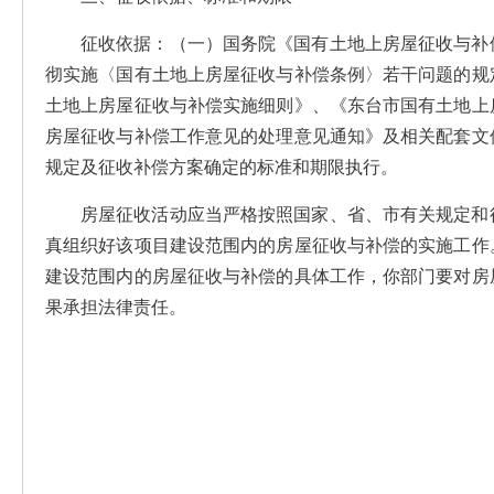
征收依据：（一）国务院《国有土地上房屋征收与补
彻实施〈国有土地上房屋征收与补偿条例〉若干问题的规
土地上房屋征收与补偿实施细则》、《东台市国有土地上
房屋征收与补偿工作意见的处理意见通知》及相关配套文
规定及征收补偿方案确定的标准和期限执行。
房屋征收活动应当严格按照国家、省、市有关规定和
真组织好该项目建设范围内的房屋征收与补偿的实施工作
建设范围内的房屋征收与补偿的具体工作，你部门要对房
果承担法律责任。