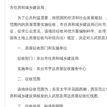
市住房和城乡建设局：
为了公共利益需要，按照国民经济和社会发展规划、
范围内的房屋需要实施征收，市住房和城乡建设局已向市
证，征求公众意见，该项目征收补偿方案编制科学、合理
国有土地上房屋征收与补偿办法》规定，决定对人武部及
一、房屋征收部门和实施单位
征收部门：东台市住房和城乡建设局
实施单位：东台市亨达房屋征收服务中心
二、征收范围
该地块征收范围为：东至太平洋花园西侧，西至范公
房和城乡建设局核发的人武部及周边房屋征收红线图。
三、征收依据、标准和期限